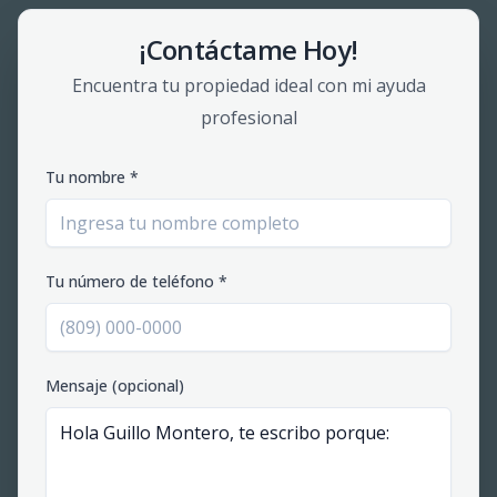
¡Contáctame Hoy!
Encuentra tu propiedad ideal con mi ayuda
profesional
Tu nombre *
Tu número de teléfono *
Mensaje (opcional)