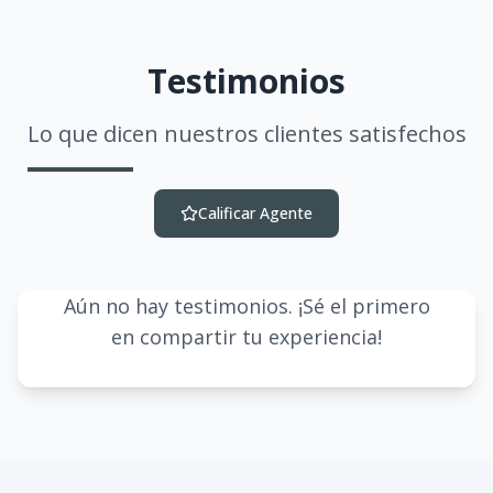
Testimonios
Lo que dicen nuestros clientes satisfechos
Calificar Agente
Aún no hay testimonios. ¡Sé el primero
en compartir tu experiencia!