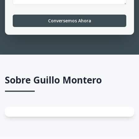
Conversemos Ahora
Sobre
Guillo Montero