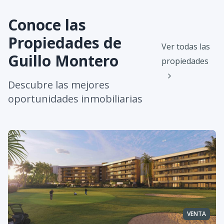
Conoce las
Propiedades de
Ver todas las
Guillo Montero
propiedades
Descubre las mejores
oportunidades inmobiliarias
VENTA