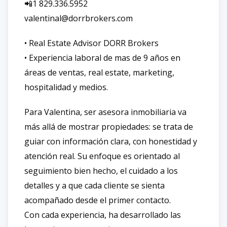
📲1 829.336.5952
valentinal@dorrbrokers.com
•⁠ ⁠Real Estate Advisor DORR Brokers
•⁠ ⁠Experiencia laboral de mas de 9 años en
áreas de ventas, real estate, marketing,
hospitalidad y medios.
Para Valentina, ser asesora inmobiliaria va
más allá de mostrar propiedades: se trata de
guiar con información clara, con honestidad y
atención real. Su enfoque es orientado al
seguimiento bien hecho, el cuidado a los
detalles y a que cada cliente se sienta
acompañado desde el primer contacto.
Con cada experiencia, ha desarrollado las