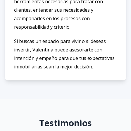
herramientas necesarias para tratar con
clientes, entender sus necesidades y
acompañarles en los procesos con
responsabilidad y criterio.
Si buscas un espacio para vivir o si deseas
invertir, Valentina puede asesorarte con
intención y empeño para que tus expectativas
inmobiliarias sean la mejor decisión.
Testimonios