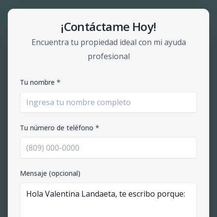
¡Contáctame Hoy!
Encuentra tu propiedad ideal con mi ayuda
profesional
Tu nombre *
Tu número de teléfono *
Mensaje (opcional)