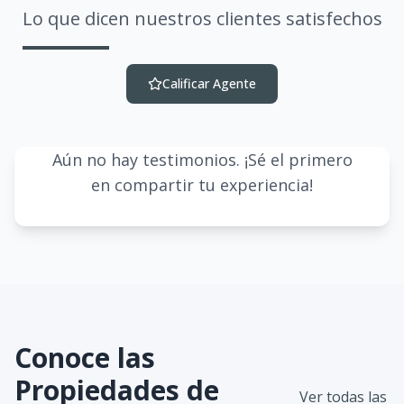
Lo que dicen nuestros clientes satisfechos
Calificar Agente
Aún no hay testimonios. ¡Sé el primero
en compartir tu experiencia!
Conoce las
Propiedades de
Ver todas las