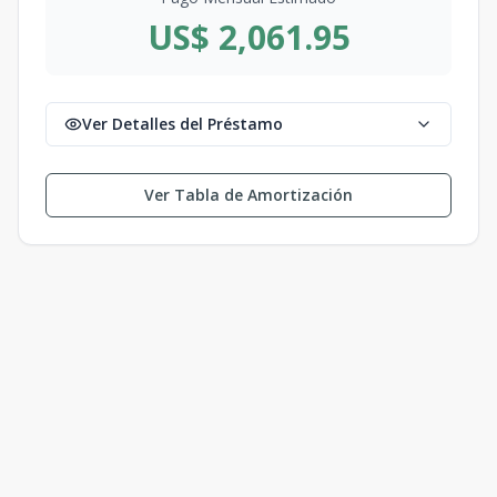
US$ 2,061.95
Ver Detalles del Préstamo
Ver Tabla de Amortización