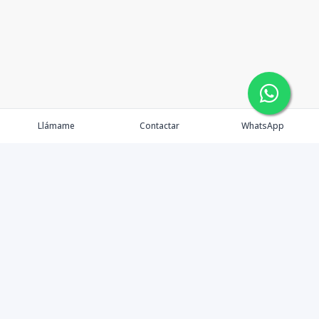
Llámame
Contactar
WhatsApp
Contáctanos