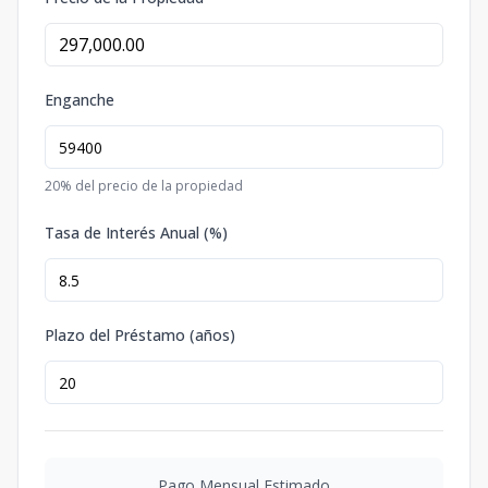
Enganche
20
% del precio de la propiedad
Tasa de Interés Anual (%)
Plazo del Préstamo (años)
Pago Mensual Estimado