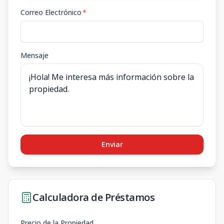
Correo Electrónico
*
Mensaje
Enviar
Calculadora de Préstamos
Precio de la Propiedad