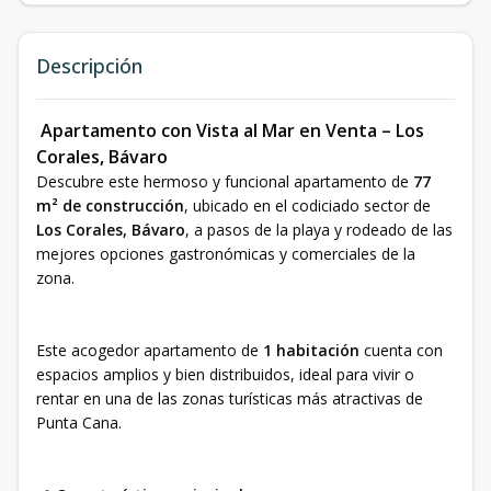
Descripción
Apartamento con Vista al Mar en Venta – Los
Corales, Bávaro
Descubre este hermoso y funcional apartamento de
77
m² de construcción
, ubicado en el codiciado sector de
Los Corales, Bávaro
, a pasos de la playa y rodeado de las
mejores opciones gastronómicas y comerciales de la
zona.
Este acogedor apartamento de
1 habitación
cuenta con
espacios amplios y bien distribuidos, ideal para vivir o
rentar en una de las zonas turísticas más atractivas de
Punta Cana.