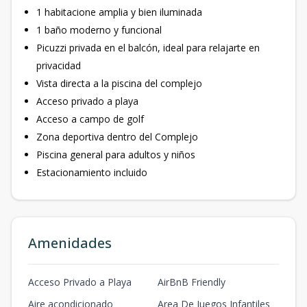
1 habitacione amplia y bien iluminada
1 baño moderno y funcional
Picuzzi privada en el balcón, ideal para relajarte en
privacidad
Vista directa a la piscina del complejo
Acceso privado a playa
Acceso a campo de golf
Zona deportiva dentro del Complejo
Piscina general para adultos y niños
Estacionamiento incluido
Amenidades
Acceso Privado a Playa
AirBnB Friendly
Aire acondicionado
Area De Juegos Infantiles