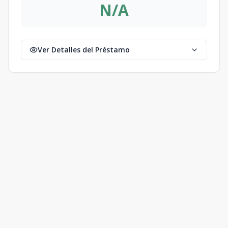
N/A
Ver Detalles del Préstamo