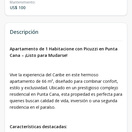
Mantenimiento
:
US$ 100
Descripción
Apartamento de 1 Habitacione con Picuzzi en Punta
Cana – ¡Listo para Mudarse!
Vive la experiencia del Caribe en este hermoso
apartamento de 66 m², diseñado para combinar confort,
estilo y exclusividad. Ubicado en un prestigioso complejo
residencial en Punta Cana, esta propiedad es perfecta para
quienes buscan calidad de vida, inversión o una segunda
residencia en el paraíso.
Características destacadas: