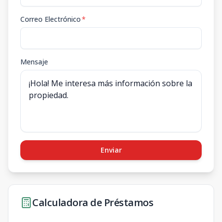
Correo Electrónico
*
Mensaje
Enviar
Calculadora de Préstamos