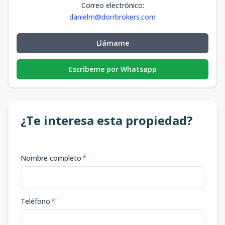
Correo electrónico
:
danielm@dorrbrokers.com
Llámame
Escribeme por Whatsapp
¿Te interesa esta propiedad?
Nombre completo
*
Teléfono
*