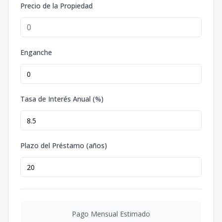
Precio de la Propiedad
Enganche
Tasa de Interés Anual (%)
Plazo del Préstamo (años)
Pago Mensual Estimado