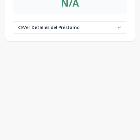
N/A
Ver Detalles del Préstamo