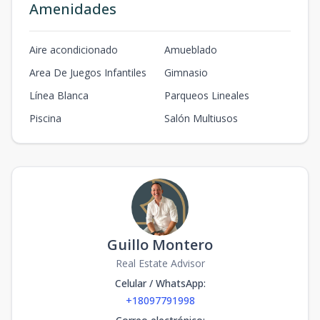
Amenidades
Aire acondicionado
Amueblado
Area De Juegos Infantiles
Gimnasio
Línea Blanca
Parqueos Lineales
Piscina
Salón Multiusos
Guillo Montero
Real Estate Advisor
Celular / WhatsApp
:
+18097791998