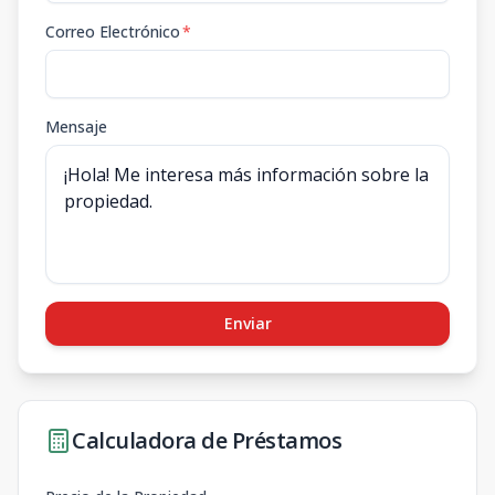
Correo Electrónico
*
Mensaje
Enviar
Calculadora de Préstamos