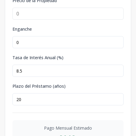
Precio de la Propiedad
Enganche
Tasa de Interés Anual (%)
Plazo del Préstamo (años)
Pago Mensual Estimado