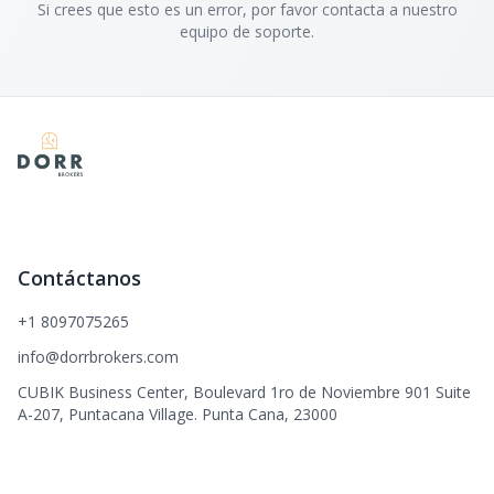
Si crees que esto es un error, por favor contacta a nuestro
equipo de soporte.
Contáctanos
+1 8097075265
info@dorrbrokers.com
CUBIK Business Center, Boulevard 1ro de Noviembre 901 Suite
A-207, Puntacana Village. Punta Cana, 23000