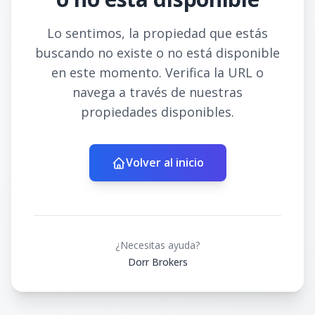
Lo sentimos, la propiedad que estás
buscando no existe o no está disponible
en este momento. Verifica la URL o
navega a través de nuestras
propiedades disponibles.
Volver al inicio
¿Necesitas ayuda?
Dorr Brokers