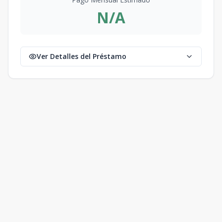
N/A
Ver Detalles del Préstamo