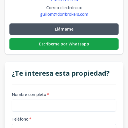
Correo electrónico
:
guillom@dorrbrokers.com
Llámame
Escribeme por Whatsapp
¿Te interesa esta propiedad?
Nombre completo
*
Teléfono
*