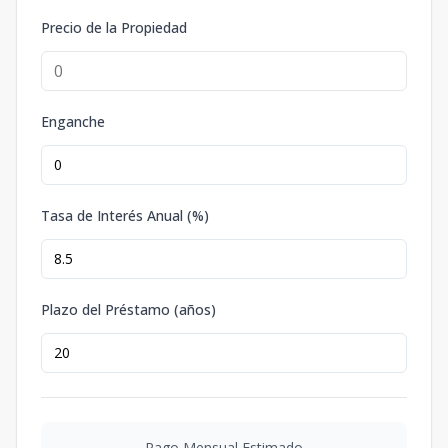
Precio de la Propiedad
Enganche
Tasa de Interés Anual (%)
Plazo del Préstamo (años)
Pago Mensual Estimado