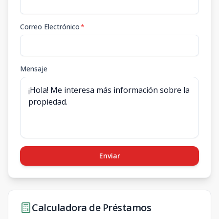
Correo Electrónico
*
Mensaje
Enviar
Calculadora de Préstamos