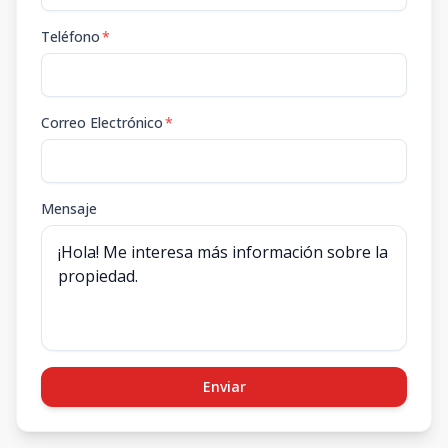
Teléfono
*
Correo Electrónico
*
Mensaje
Enviar