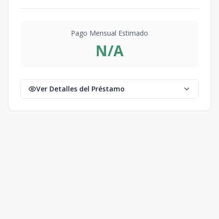
Pago Mensual Estimado
N/A
Ver Detalles del Préstamo