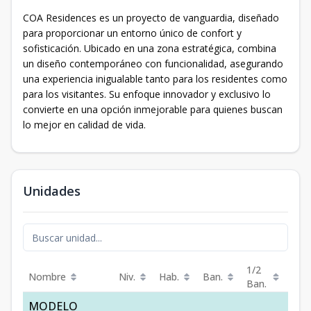
COA Residences es un proyecto de vanguardia, diseñado
para proporcionar un entorno único de confort y
sofisticación. Ubicado en una zona estratégica, combina
un diseño contemporáneo con funcionalidad, asegurando
una experiencia inigualable tanto para los residentes como
para los visitantes. Su enfoque innovador y exclusivo lo
convierte en una opción inmejorable para quienes buscan
lo mejor en calidad de vida.
Unidades
1/2
Nombre
Niv.
Hab.
Ban.
Est.
Ban.
MODELO