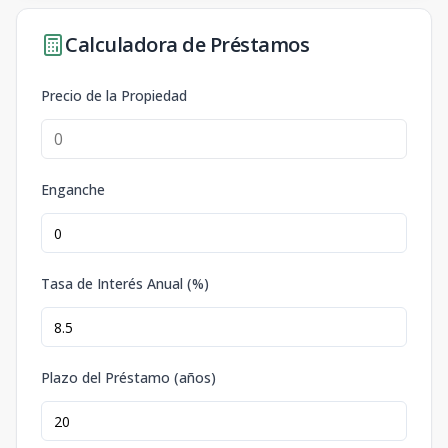
Calculadora de Préstamos
Precio de la Propiedad
Enganche
Tasa de Interés Anual (%)
Plazo del Préstamo (años)