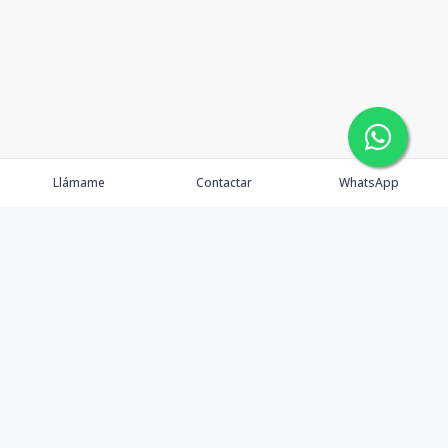
Llámame
Contactar
WhatsApp