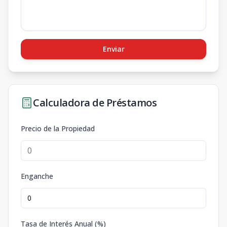
Enviar
Calculadora de Préstamos
Precio de la Propiedad
Enganche
Tasa de Interés Anual (%)