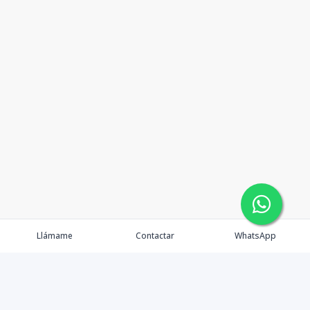
Llámame
Contactar
WhatsApp