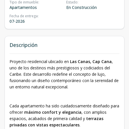
Tipo de inmueble
:
Estado
:
Apartamentos
En Construcción
Fecha de entrega
:
07-2026
Descripción
Proyecto residencial ubicado en
Las Canas, Cap Cana
,
uno de los destinos más prestigiosos y codiciados del
Caribe. Este desarrollo redefine el concepto de lujo,
fusionando un diseño contemporáneo con la serenidad de
un entorno natural excepcional.
Cada apartamento ha sido cuidadosamente diseñado para
ofrecer
máximo confort y elegancia
, con amplios
espacios, acabados de primera calidad y
terrazas
privadas con vistas espectaculares
.