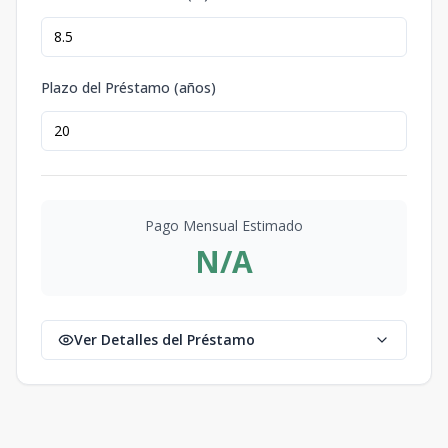
Plazo del Préstamo (años)
Pago Mensual Estimado
N/A
Ver Detalles del Préstamo