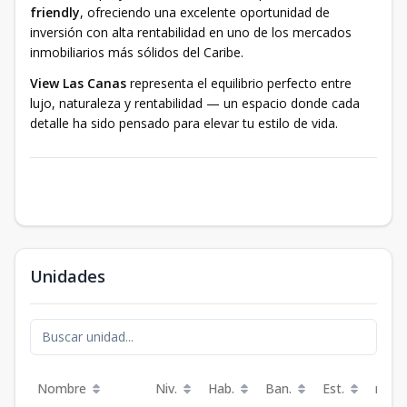
friendly
, ofreciendo una excelente oportunidad de
inversión con alta rentabilidad en uno de los mercados
inmobiliarios más sólidos del Caribe.
View Las Canas
representa el equilibrio perfecto entre
lujo, naturaleza y rentabilidad — un espacio donde cada
detalle ha sido pensado para elevar tu estilo de vida.
Unidades
Nombre
Niv.
Hab.
Ban.
Est.
m²