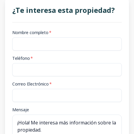
¿Te interesa esta propiedad?
Nombre completo
*
Teléfono
*
Correo Electrónico
*
Mensaje