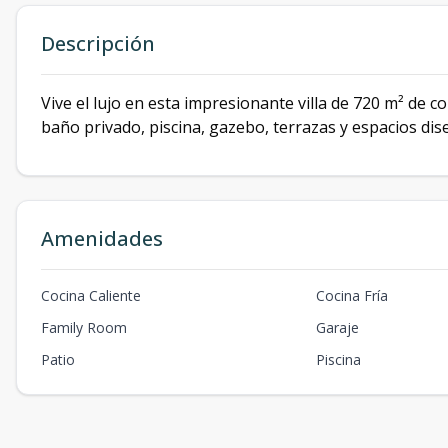
Descripción
Vive el lujo en esta impresionante villa de 720 m² de c
baño privado, piscina, gazebo, terrazas y espacios di
Amenidades
Cocina Caliente
Cocina Fría
Family Room
Garaje
Patio
Piscina