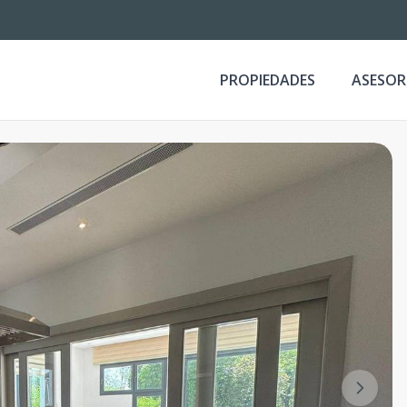
PROPIEDADES
ASESOR