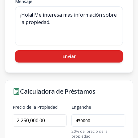
Mensaje
Enviar
Calculadora de Préstamos
Precio de la Propiedad
Enganche
20
% del precio de la
propiedad