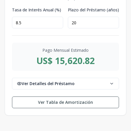
Tasa de Interés Anual (%)
Plazo del Préstamo (años)
Pago Mensual Estimado
US$ 15,620.82
Ver Detalles del Préstamo
Ver Tabla de Amortización