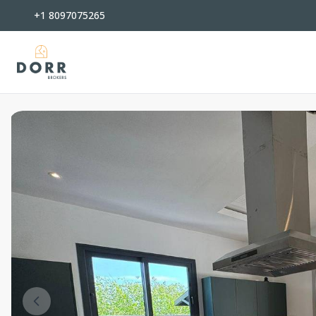
+1 8097075265