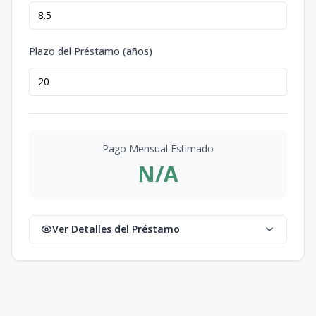
Plazo del Préstamo (años)
Pago Mensual Estimado
N/A
Ver Detalles del Préstamo