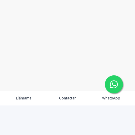
Llámame
Contactar
WhatsApp