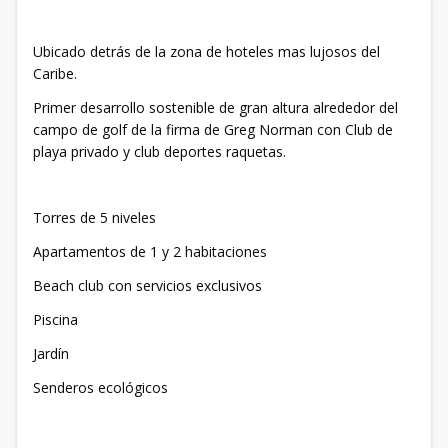
Ubicado detrás de la zona de hoteles mas lujosos del
Caribe.
Primer desarrollo sostenible de gran altura alrededor del
campo de golf de la firma de Greg Norman con Club de
playa privado y club deportes raquetas.
Torres de 5 niveles
Apartamentos de 1 y 2 habitaciones
Beach club con servicios exclusivos
Piscina
Jardín
Senderos ecológicos