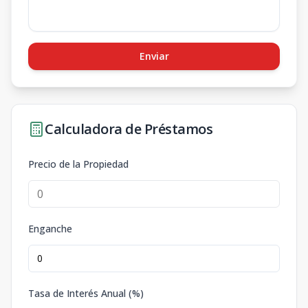
Enviar
Calculadora de Préstamos
Precio de la Propiedad
Enganche
Tasa de Interés Anual (%)