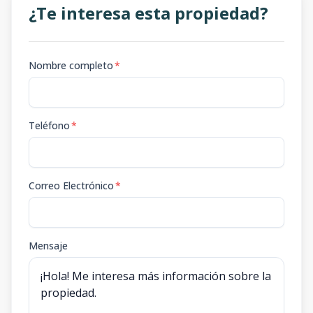
¿Te interesa esta propiedad?
Nombre completo
*
Teléfono
*
Correo Electrónico
*
Mensaje