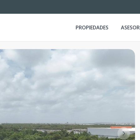
PROPIEDADES
ASESOR