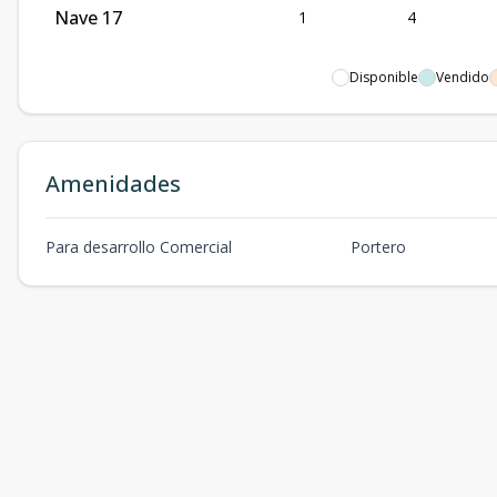
Nave 17
1
4
Disponible
Vendido
Amenidades
Para desarrollo Comercial
Portero