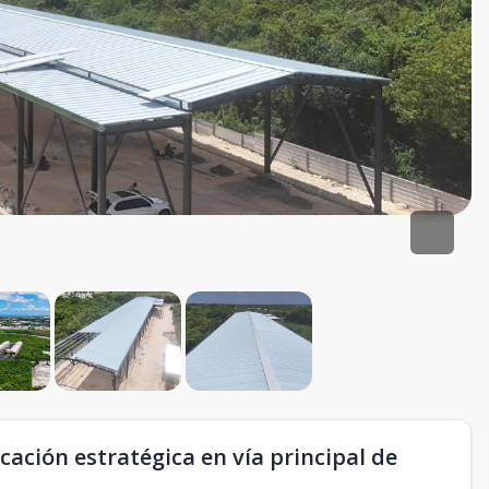
ación estratégica en vía principal de