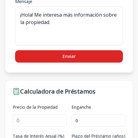
Mensaje
Enviar
Calculadora de Préstamos
Precio de la Propiedad
Enganche
Tasa de Interés Anual (%)
Plazo del Préstamo (años)