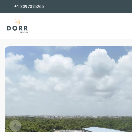
+1 8097075265