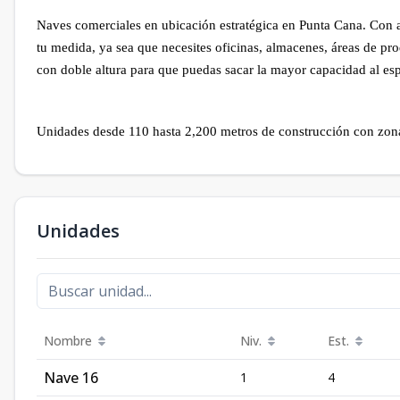
Naves comerciales en ubicación estratégica en Punta Cana. Con alt
tu medida, ya sea que necesites oficinas, almacenes, áreas de p
con doble altura para que puedas sacar la mayor capacidad al es
Unidades desde 110 hasta 2,200 metros de construcción con zona
Unidades
Nombre
Niv.
Est.
Nave 16
1
4