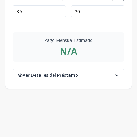
Pago Mensual Estimado
N/A
Ver Detalles del Préstamo