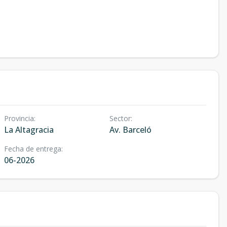
Provincia
:
Sector
:
La Altagracia
Av. Barceló
Fecha de entrega
:
06-2026