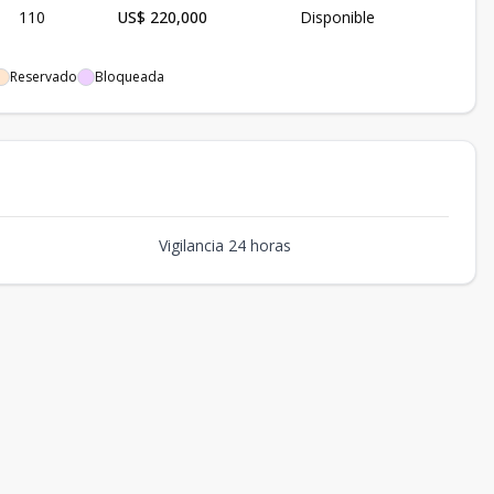
110
US$ 220,000
Disponible
Reservado
Bloqueada
Vigilancia 24 horas