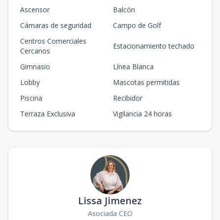
Ascensor
Balcón
Cámaras de seguridad
Campo de Golf
Centros Comerciales
Estacionamiento techado
Cercanos
Gimnasio
Línea Blanca
Lobby
Mascotas permitidas
Piscina
Recibidor
Terraza Exclusiva
Vigilancia 24 horas
Lissa Jimenez
Asociada CEO