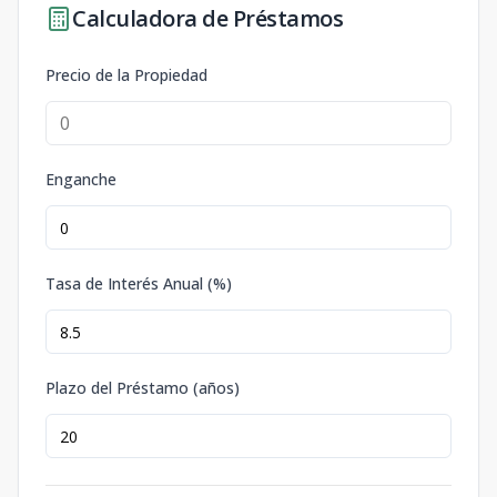
Calculadora de Préstamos
Precio de la Propiedad
Enganche
Tasa de Interés Anual (%)
Plazo del Préstamo (años)