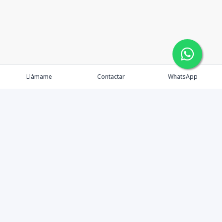
Llámame
Contactar
WhatsApp
Contáctanos