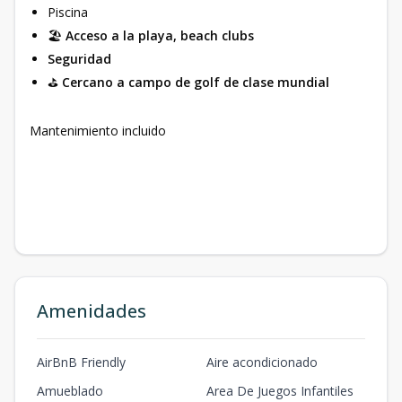
Piscina
🏖️
Acceso a la playa, beach clubs
Seguridad
⛳
Cercano a campo de golf de clase mundial
Mantenimiento incluido
Amenidades
AirBnB Friendly
Aire acondicionado
Amueblado
Area De Juegos Infantiles