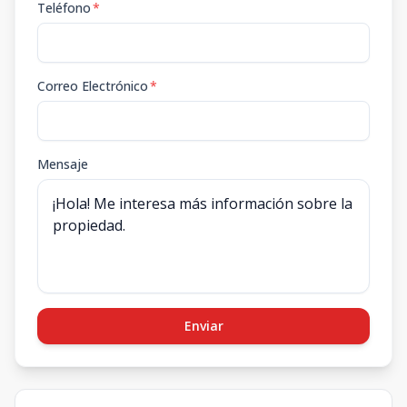
Teléfono
*
Correo Electrónico
*
Mensaje
Enviar