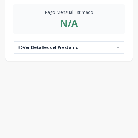
Pago Mensual Estimado
N/A
Ver Detalles del Préstamo