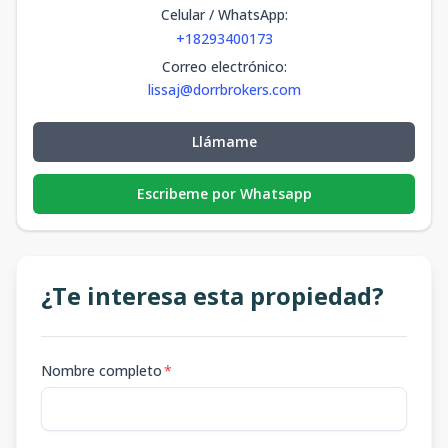
Celular / WhatsApp
:
+18293400173
Correo electrónico
:
lissaj@dorrbrokers.com
Llámame
Escribeme por Whatsapp
¿Te interesa esta propiedad?
Nombre completo
*