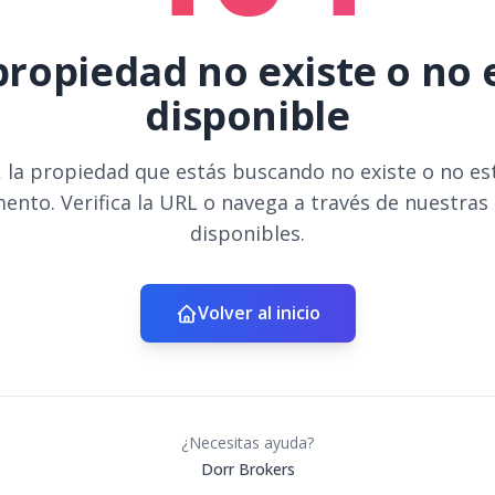
propiedad no existe o no 
disponible
 la propiedad que estás buscando no existe o no es
ento. Verifica la URL o navega a través de nuestras
disponibles.
Volver al inicio
¿Necesitas ayuda?
Dorr Brokers