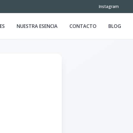
Instagram
ES
NUESTRA ESENCIA
CONTACTO
BLOG