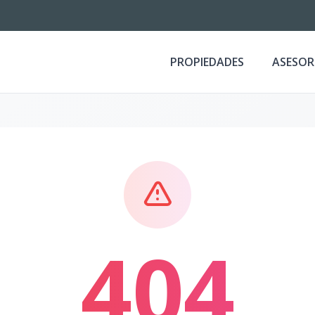
PROPIEDADES
ASESOR
404