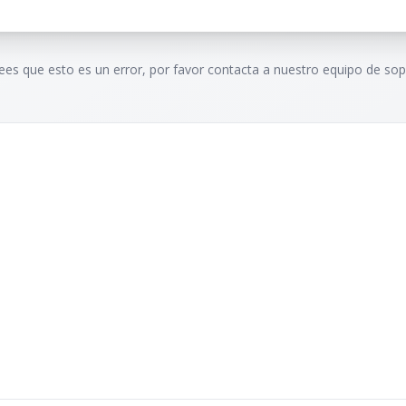
rees que esto es un error, por favor contacta a nuestro equipo de sop