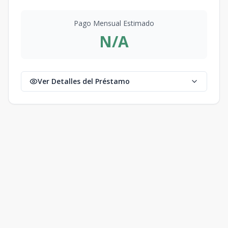
Pago Mensual Estimado
N/A
Ver Detalles del Préstamo