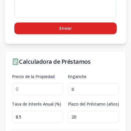
Enviar
Calculadora de Préstamos
Precio de la Propiedad
Enganche
Tasa de Interés Anual (%)
Plazo del Préstamo (años)