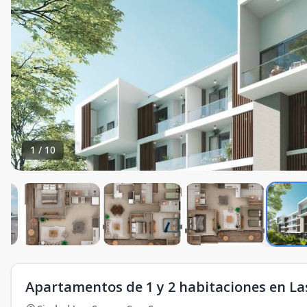
1
/
10
Apartamentos de 1 y 2 habitaciones en L