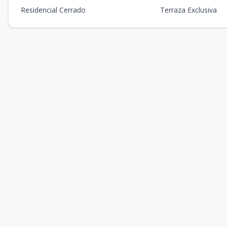
Residencial Cerrado
Terraza Exclusiva