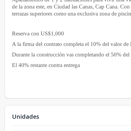
de la zona este, en Ciudad las Canas, Cap Cana. Con
terrazas superiores como
una exclusiva zona de piscin
Reserva con US$1,000
A la firma del contrato completa el 10% del valor de
Durante la construcción vas completando el 50% del 
El 40% restante contra entrega
Unidades