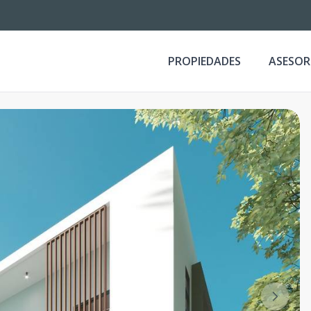
PROPIEDADES
ASESOR