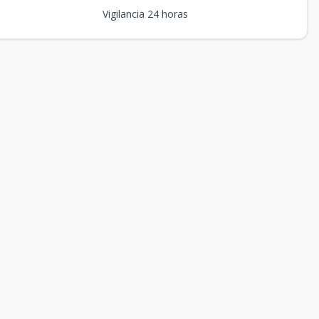
Vigilancia 24 horas