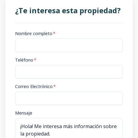
¿Te interesa esta propiedad?
Nombre completo
*
Teléfono
*
Correo Electrónico
*
Mensaje