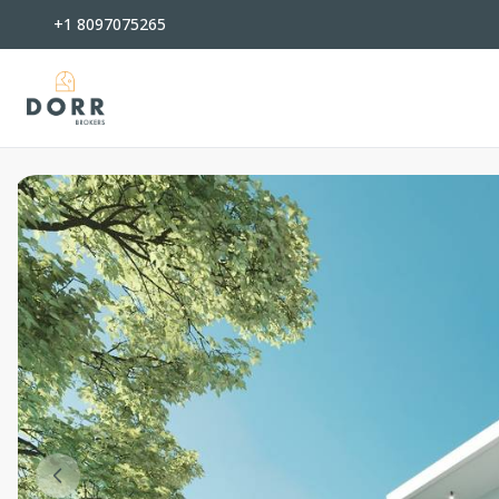
+1 8097075265