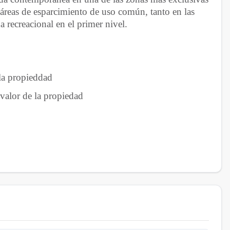
áreas de esparcimiento de uso común, tanto en las
a recreacional en el primer nivel.
 la propieddad
valor de la propiedad