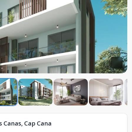
as Canas, Cap Cana