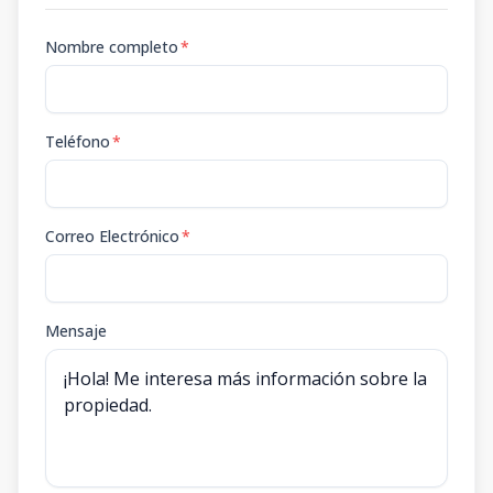
Nombre completo
*
Teléfono
*
Correo Electrónico
*
Mensaje