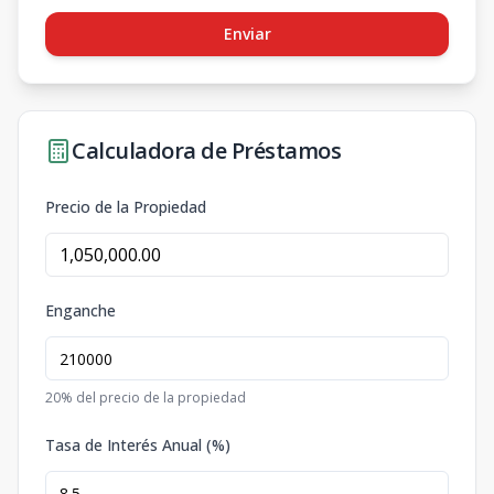
Enviar
Calculadora de Préstamos
Precio de la Propiedad
Enganche
20
% del precio de la propiedad
Tasa de Interés Anual (%)