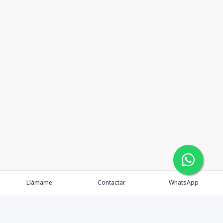
Llámame
Contactar
WhatsApp