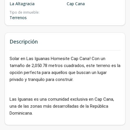
La Altagracia
Cap Cana
Tipo de inmueble
:
Terrenos
Descripción
Solar en Las Iguanas Homesite Cap Cana! Con un
tamaño de 2,050.78 metros cuadrados, este terreno es la
opción perfecta para aquellos que buscan un lugar
privado y tranquilo para construir.
Las Iguanas es una comunidad exclusiva en Cap Cana,
una de las zonas más desarrolladas de la República
Dominicana.