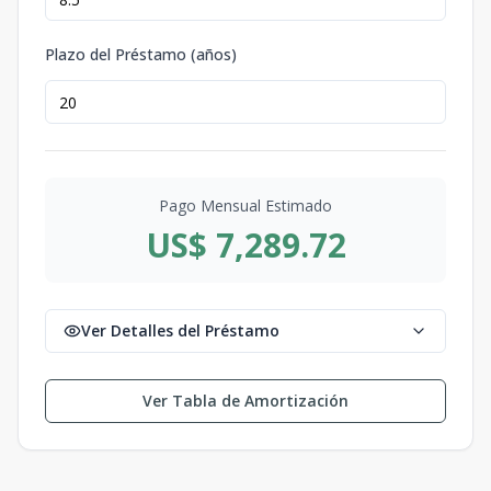
Plazo del Préstamo (años)
Pago Mensual Estimado
US$ 7,289.72
Ver Detalles del Préstamo
Ver Tabla de Amortización