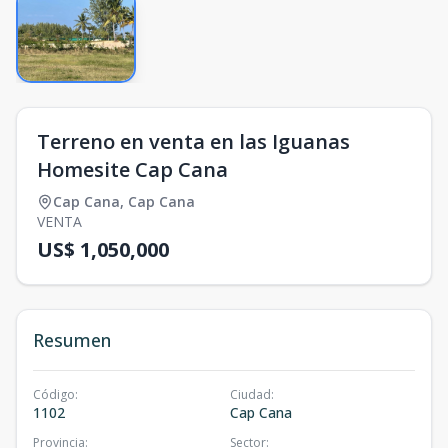
Terreno en venta en las Iguanas
Homesite Cap Cana
Cap Cana
,
Cap Cana
VENTA
US$ 1,050,000
Resumen
Código
:
Ciudad
:
1102
Cap Cana
Provincia
:
Sector
: