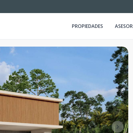
PROPIEDADES
ASESOR