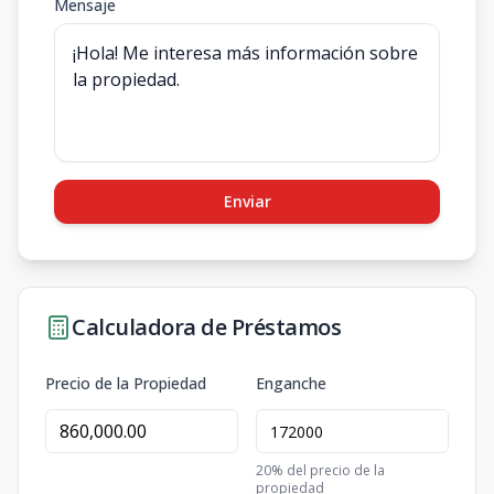
Mensaje
Enviar
Calculadora de Préstamos
Precio de la Propiedad
Enganche
20
% del precio de la
propiedad