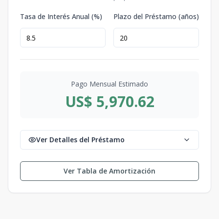
Tasa de Interés Anual (%)
Plazo del Préstamo (años)
Pago Mensual Estimado
US$ 5,970.62
Ver Detalles del Préstamo
Ver Tabla de Amortización