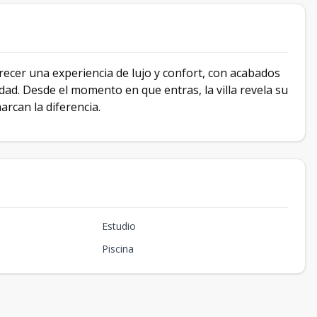
frecer una experiencia de lujo y confort, con acabados
dad. Desde el momento en que entras, la villa revela su
marcan la diferencia.
Estudio
Piscina