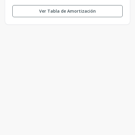
Ver Tabla de Amortización