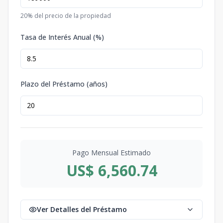
20
% del precio de la propiedad
Tasa de Interés Anual (%)
Plazo del Préstamo (años)
Pago Mensual Estimado
US$ 6,560.74
Ver Detalles del Préstamo