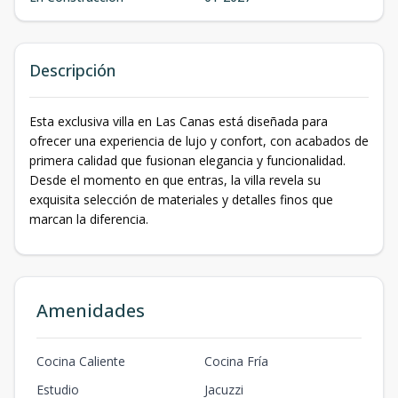
Descripción
Esta exclusiva villa en Las Canas está diseñada para
ofrecer una experiencia de lujo y confort, con acabados de
primera calidad que fusionan elegancia y funcionalidad.
Desde el momento en que entras, la villa revela su
exquisita selección de materiales y detalles finos que
marcan la diferencia.
Amenidades
Cocina Caliente
Cocina Fría
Estudio
Jacuzzi