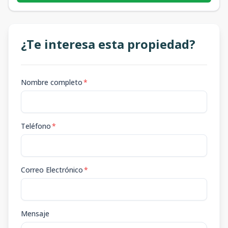
¿Te interesa esta propiedad?
Nombre completo
*
Teléfono
*
Correo Electrónico
*
Mensaje