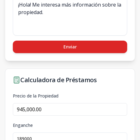
Enviar
Calculadora de Préstamos
Precio de la Propiedad
Enganche